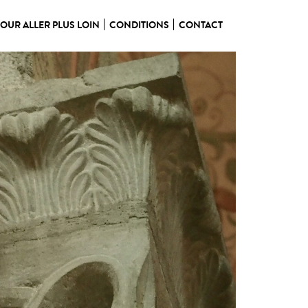
OUR ALLER PLUS LOIN
CONDITIONS
CONTACT