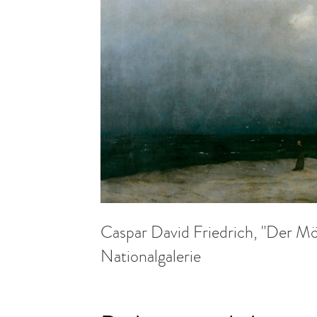
Caspar David Friedrich, "Der M
Nationalgalerie