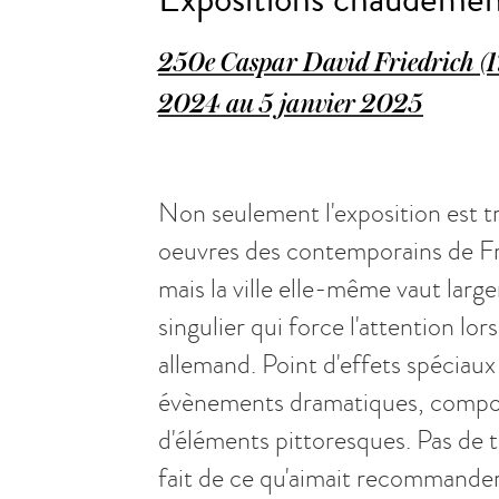
250e Caspar David Friedrich (
2024 au 5 janvier 2025
Non seulement l'exposition est tr
oeuvres des contemporains de Frie
mais la ville elle-même vaut larg
singulier qui force l'attention l
allemand. Point d'effets spéciaux
évènements dramatiques, compos
d'éléments pittoresques. Pas de t
fait de ce qu'aimait recommande