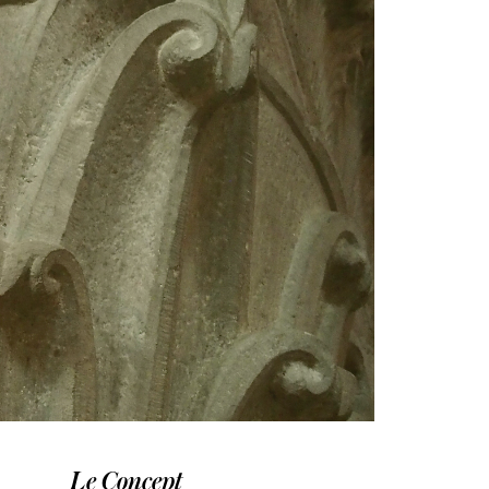
Le Concept