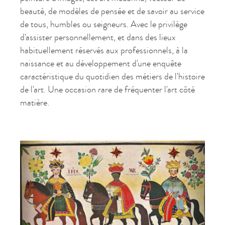
beauté, de modèles de pensée et de savoir au service
de tous, humbles ou seigneurs. Avec le privilège
d'assister personnellement, et dans des lieux
habituellement réservés aux professionnels, à la
naissance et au développement d'une enquête
caractéristique du quotidien des métiers de l'histoire
de l'art. Une occasion rare de fréquenter l'art côté
matière.