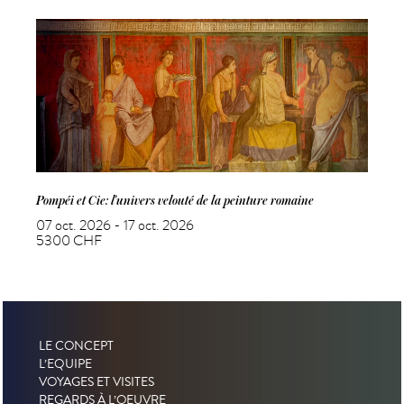
Pompéi et Cie: l'univers velouté de la peinture romaine
07 oct. 2026 - 17 oct. 2026
5300 CHF
LE CONCEPT
L’EQUIPE
VOYAGES ET VISITES
REGARDS À L’OEUVRE