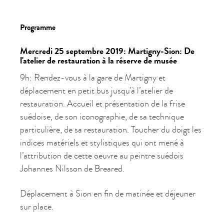
Programme
Mercredi 25 septembre 2019: Martigny-Sion: De
l'atelier de restauration à la réserve de musée
9h: Rendez-vous à la gare de Martigny et
déplacement en petit bus jusqu’à l’atelier de
restauration. Accueil et présentation de la frise
suédoise, de son iconographie, de sa technique
particulière, de sa restauration. Toucher du doigt les
indices matériels et stylistiques qui ont mené à
l’attribution de cette oeuvre au peintre suédois
Johannes Nilsson de Breared.
Déplacement à Sion en fin de matinée et déjeuner
sur place.