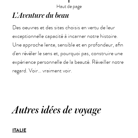
Haut de page
L'Aventure du beau
Des oeuvres et des sites choisis en vertu de leur
exceptionnelle capacité à incarner notre histoire.
Une approche lente, sensible et en profondeur, afin
d'en révéler le sens et, pourquoi pas, construire une
expérience personnelle de la beauté. Réveiller notre
regard. Voir… vraiment voir.
Autres idées de voyage
ITALIE