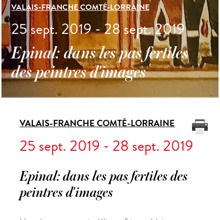
VALAIS-FRANCHE COMTÉ-LORRAINE
25 sept. 2019 - 28 sept. 2019
Epinal: dans les pas fertiles
des peintres d'images
VALAIS-FRANCHE COMTÉ-LORRAINE
25 sept. 2019 - 28 sept. 2019
Epinal: dans les pas fertiles des
peintres d'images