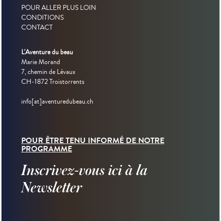
POUR ALLER PLUS LOIN
CONDITIONS
CONTACT
L'Aventure du beau
Marie Morand
7, chemin de Lévaux
CH-1872 Troistorrents
info[at]aventuredubeau.ch
POUR ÊTRE TENU INFORMÉ DE NOTRE
PROGRAMME
Inscrivez-vous ici à la
Newsletter