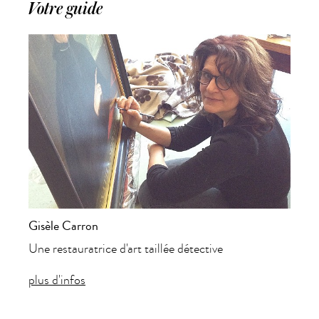
Votre guide
Gisèle Carron
Une restauratrice d'art taillée détective
plus d'infos