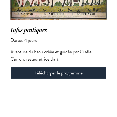
Infos pratiques
Durée: 4 jours
Aventure du beau créée et guidée par Gisèle
Carron, restauratrice d'art
Télécharger le programme