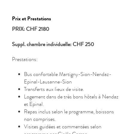
Prix et Prestations
PRIX: CHF 2180
Suppl. chambre individuelle: CHF 250
Prestations:
Bus confortable Martigny-Sion-Nendaz-
Epinal-Lausanne-Sion
Transferts aux lieux de visite.
Logement dans de très bons hôtels à Nendaz
et Epinal.
Repas inclus selon le programme, boissons
non comprises.
Visites guidées et commentées selon