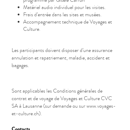
programme par Gisèle Carron
Matériel audio individuel pour les visites.
Frais d’entrée dans les sites et musées.
Accompagnement technique de Voyages et
Culture.
Les participants doivent disposer d’une assurance
annulation et rapatriement, maladie, accident et
bagages.
Sont applicables les Conditions générales de
contrat et de voyage de Voyages et Culture CVC
SA à Lausanne (sur demande ou sur www.voyages-
et-culture.ch).
Contacts