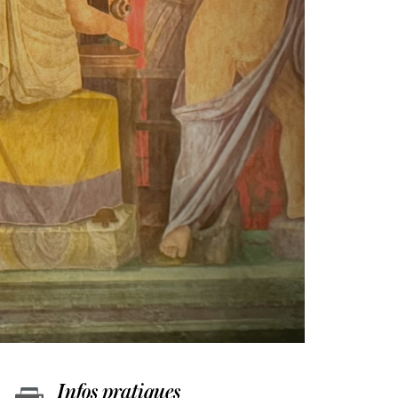
Infos pratiques