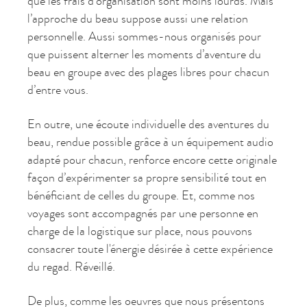
que les frais d’organisation sont moins lourds. Mais
l’approche du beau suppose aussi une relation
personnelle. Aussi sommes-nous organisés pour
que puissent alterner les moments d’aventure du
beau en groupe avec des plages libres pour chacun
d’entre vous.
En outre, une écoute individuelle des aventures du
beau, rendue possible grâce à un équipement audio
adapté pour chacun, renforce encore cette originale
façon d’expérimenter sa propre sensibilité tout en
bénéficiant de celles du groupe. Et, comme nos
voyages sont accompagnés par une personne en
charge de la logistique sur place, nous pouvons
consacrer toute l'énergie désirée à cette expérience
du regad. Réveillé.
De plus, comme les oeuvres que nous présentons