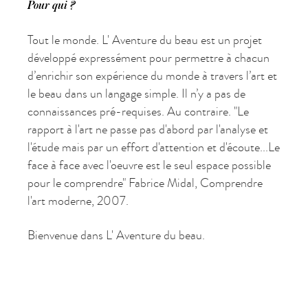
Pour qui ?
Tout le monde. L' Aventure du beau est un projet
développé expressément pour permettre à chacun
d’enrichir son expérience du monde à travers l’art et
le beau dans un langage simple. Il n’y a pas de
connaissances pré-requises. Au contraire. "Le
rapport à l'art ne passe pas d'abord par l'analyse et
l'étude mais par un effort d'attention et d'écoute...Le
face à face avec l'oeuvre est le seul espace possible
pour le comprendre" Fabrice Midal, Comprendre
l'art moderne, 2007.
Bienvenue dans L' Aventure du beau.