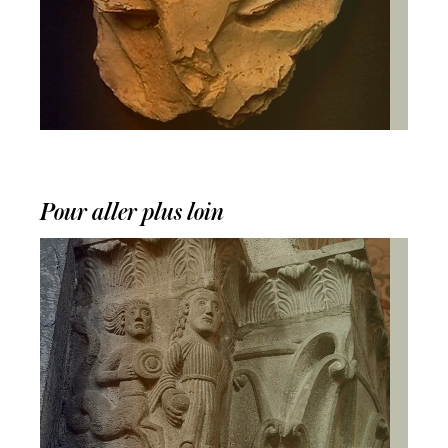
Pour aller plus loin