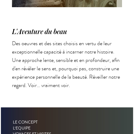
L'Aventure du beau
Des oeuvres et des sites choisis en vertu de leur
exceptionnelle capacité à incarner notre histoire.
Une approche lente, sensible et en profondeur, afin
d'en révéler le sens et, pourquoi pas, construire une
expérience personnelle de la beauté. Réveiller notre
regard. Voir… vraiment voir.
LE CONCEPT
L’EQUIPE