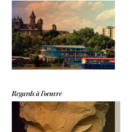
Regards à l’oeuvre