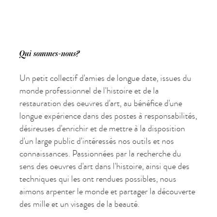
Qui sommes-nous?
Un petit collectif d'amies de longue date, issues du
monde professionnel de l'histoire et de la
restauration des oeuvres d'art, au bénéfice d'une
longue expérience dans des postes à responsabilités,
désireuses d'enrichir et de mettre à la disposition
d'un large public d'intéressés nos outils et nos
connaissances. Passionnées par la recherche du
sens des oeuvres d'art dans l'histoire, ainsi que des
techniques qui les ont rendues possibles, nous
aimons arpenter le monde et partager la découverte
des mille et un visages de la beauté.